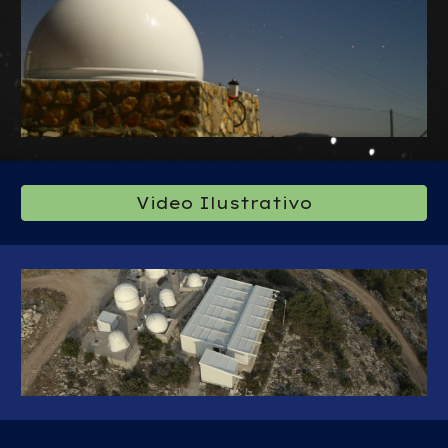
Video Ilustrativo