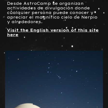
Desde AstroCamp se organizan
actividades de divulgación donde
cualquier persona puede conocer y
apreciar el magnífico cielo de Nerpio
y alrededores.
Visit the English version of this site
here